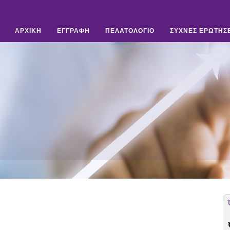
ΑΡΧΙΚΗ
ΕΓΓΡΑΦΗ
ΠΕΛΑΤΟΛΟΓΙΟ
ΣΥΧΝΕΣ ΕΡΩΤΗΣΕ