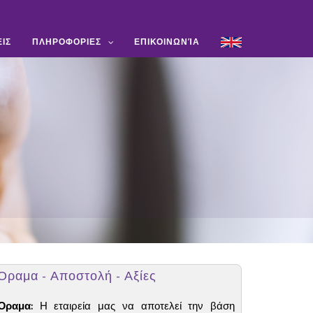
ΙΣ
ΠΛΗΡΟΦΟΡΙΕΣ
ΕΠΙΚΟΙΝΩΝΊΑ
Όραμα - Αποστολή - Αξίες
Όραμα:
Η εταιρεία μας να αποτελεί την βάση