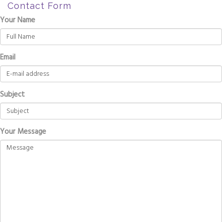
Contact Form
Your Name
Email
Subject
Your Message