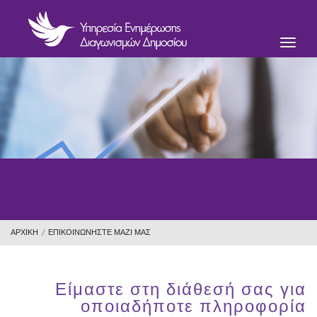
Toggl
naviga
ΑΡΧΙΚΗ
/
ΕΠΙΚΟΙΝΩΝΗΣΤΕ ΜΑΖΙ ΜΑΣ
Είμαστε στη διάθεσή σας για
οποιαδήποτε πληροφορία