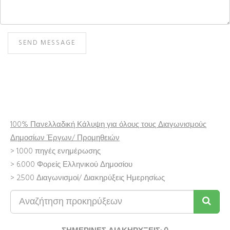
SEND MESSAGE
100% Πανελλαδική Κάλυψη για όλους τους Διαγωνισμούς
Δημοσίων Έργων/ Προμηθειών
> 1.000 πηγές ενημέρωσης
> 6.000 Φορείς Ελληνικού Δημοσίου
> 2.500 Διαγωνισμοί/ Διακηρύξεις Ημερησίως