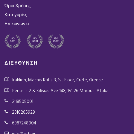
Όροι Χρήσης
Κατηγορίες
Επικοινωνία
ΔΙΕΥΘΥΝΣΗ
Iraklion, Machis Kritis 3, 1st Floor, Crete, Greece
Pentelis 2 & Kifisias Ave. 148, 151 26 Marousi Attika
2118505001
2810285929
6987248004