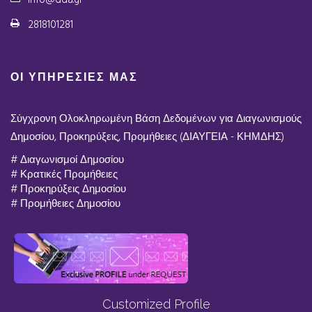
info@dda.gr
2818101281
ΟΙ ΥΠΗΡΕΣΙΕΣ ΜΑΣ
Σύγχρονη Ολοκληρωμένη Βάση Δεδομένων για Διαγωνισμούς
Δημοσίου, Προκηρύξεις, Προμήθειες (ΔΙΑΥΓΕΙΑ - ΚΗΜΔΗΣ)
# Διαγωνισμοί Δημοσίου
# Κρατικές Προμήθειες
# Προκηρύξεις Δημοσίου
# Προμήθειες Δημοσίου
Customized Profile